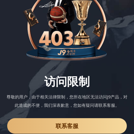
访问限制
尊敬的用户，由于相关法律限制，您所在地区无法访问J9产品，对
此造成的不便，我们深表歉意，您如有疑问请联系客服。
联系客服